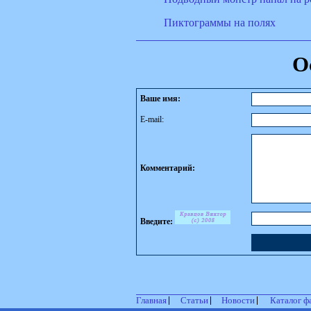
Пиктограммы на полях
О
Ваше имя:
E-mail:
Комментарий:
Введите:
Главная
Статьи
Новости
Каталог ф