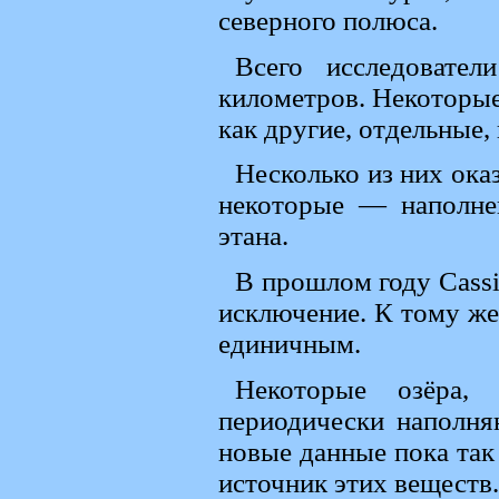
северного полюса.
Всего исследовате
километров. Некоторые
как другие, отдельные,
Несколько из них ока
некоторые — наполне
этана.
В прошлом году Cassi
исключение. К тому же,
единичным.
Некоторые озёра,
периодически наполня
новые данные пока так 
источник этих веществ.