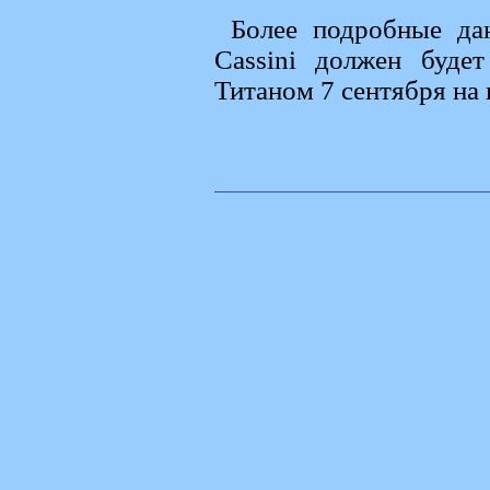
Более подробные дан
Cassini должен буде
Титаном 7 сентября на 