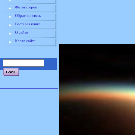
Фотогалерея
Обратная связь
Гостевая книга
О сайте
Карта сайта