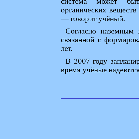
система может бы
органических веществ 
— говорит учёный.
Согласно наземным 
связанной с формиров
лет.
В 2007 году запланир
время учёные надеются