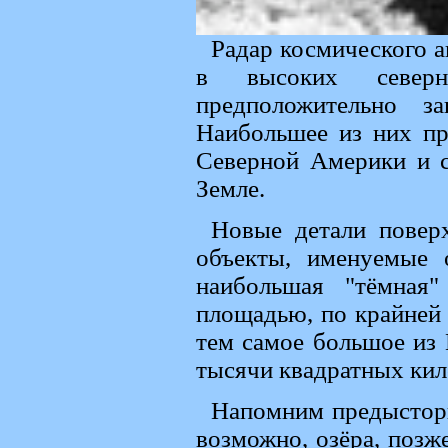
Радар космического а
в высоких северн
предположительно з
Наибольшее из них пр
Северной Америки и 
Земле.
Новые детали повер
объекты, именуемые 
наибольшая "тёмная"
площадью, по крайней
тем самое большое из
тысячи квадратных кил
Напомним предыстори
возможно, озёра, позж