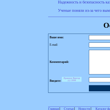
Надежность и безопасность к
Ученые поняли из-за чего вы
О
Ваше имя:
E-mail:
Комментарий:
Введите:
Главная
Статьи
Новости
Каталог ф