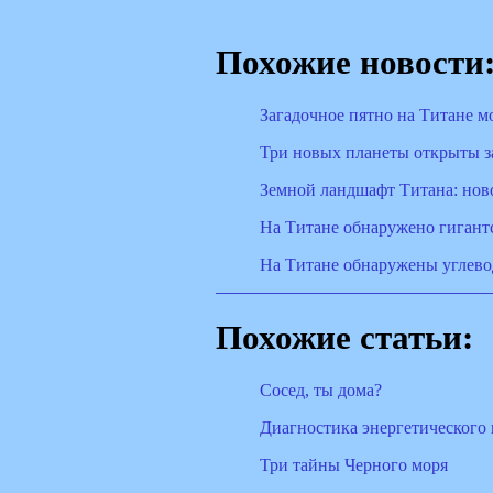
Похожие новости
Загадочное пятно на Титане м
Три новых планеты открыты з
Земной ландшафт Титана: нов
На Титане обнаружено гигант
На Титане обнаружены углево
Похожие статьи:
Сосед, ты дома?
Диагностика энергетического 
Три тайны Черного моря