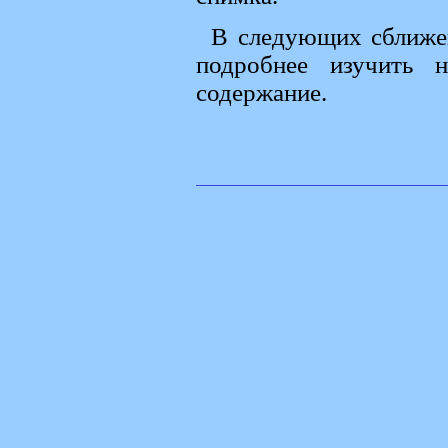
В следующих сближен
подробнее изучить 
содержание.