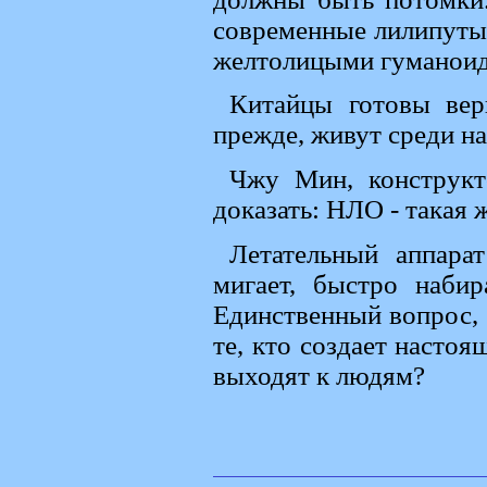
современные лилипуты 
желтолицыми гуманоид
Китайцы готовы вер
прежде, живут среди на
Чжу Мин, конструкт
доказать: НЛО - такая ж
Летательный аппара
мигает, быстро набир
Единственный вопрос, 
те, кто создает насто
выходят к людям?