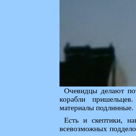
Очевидцы делают по
корабли пришельцев
материалы подлинные.
Есть и скептики, н
всевозможных поддело