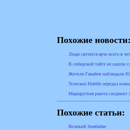
Похожие новости
Люди светятся ярче всего в че
В сибирской тайге не нашли 
Жители Гавайев наблюдали НЛ
Телескоп Hubble передал нов
Маршрутная ракета соединит
Похожие статьи:
Великий Зимбабве