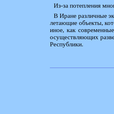
Из-за потепления мно
В Иране различные эк
летающие объекты, ко
иное, как современные
осуществляющих разве
Республики.