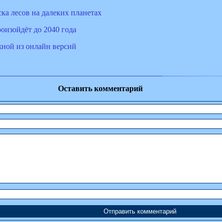
ка лесов на далеких планетах
оизойдёт до 2040 года
жной из онлайн версий
Оставить комментарий