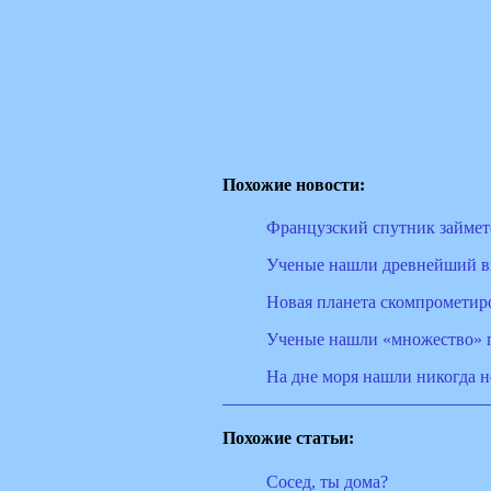
Похожие новости:
Французский спутник займет
Ученые нашли древнейший в
Новая планета скомпрометир
Ученые нашли «множество» 
На дне моря нашли никогда
Похожие статьи:
Сосед, ты дома?