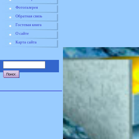
Фотогалерея
Обратная связь
Гостевая книга
О сайте
Карта сайта