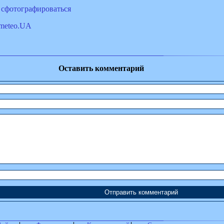
 сфотографироваться
meteo.UA
Оставить комментарий