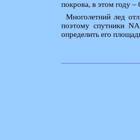
покрова, в этом году – 
Многолетний лед отли
поэтому спутники NA
определить его площад