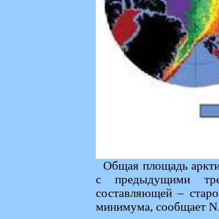
Общая площадь аркти
с предыдущими тре
составляющей – старо
минимума, сообщает 