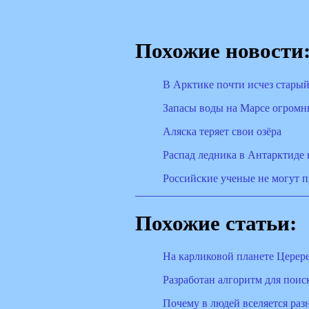
Похожие новости
В Арктике почти исчез старый
Запасы воды на Марсе огром
Аляска теряет свои озёра
Распад ледника в Антарктиде 
Российские ученые не могут п
Похожие статьи:
На карликовой планете Церер
Разработан алгоритм для поис
Почему в людей вселяется раз