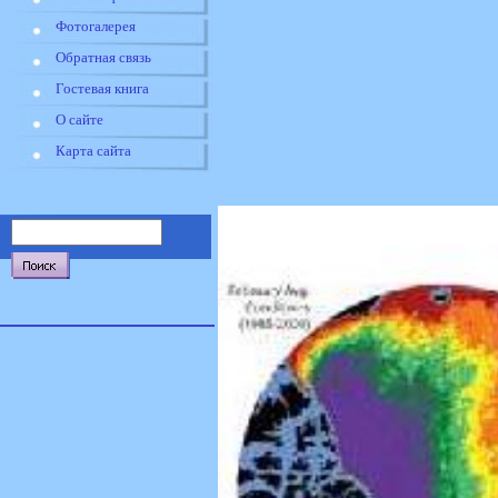
Фотогалерея
Обратная связь
Гостевая книга
О сайте
Карта сайта