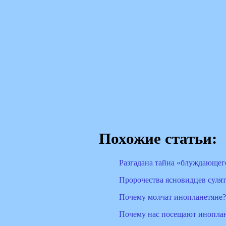
Похожие статьи:
Разгадана тайна «блуждающег
Пророчества ясновидцев сулят
Почему молчат инопланетяне?
Почему нас посещают инопла