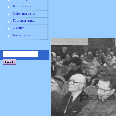
Фотогалерея
Обратная связь
Гостевая книга
О сайте
Карта сайта