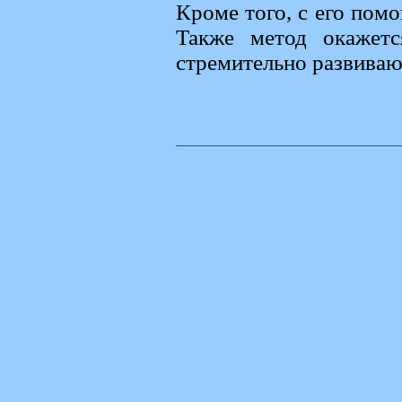
Кроме того, с его пом
Также метод окажетс
стремительно развиваю