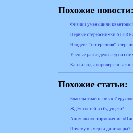
Похожие новости
Физики уменьшили квантовый
Первые стереоснимки STEREO
Найдена "потерянная" энергия
Ученые разглядели лед на сни
Капли воды опровергли закон
Похожие статьи:
Благодатный огонь в Иерусал
Ждём гостей из будущего?
Аномальное торможение «Пион
Почему вымерли динозавры?