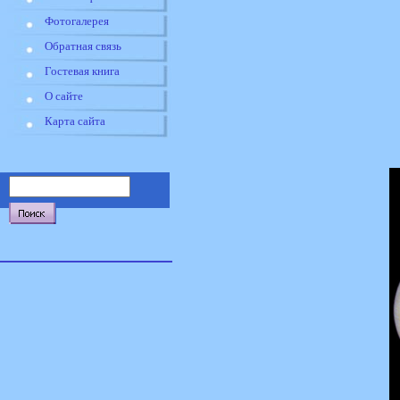
Фотогалерея
Обратная связь
Гостевая книга
О сайте
Карта сайта