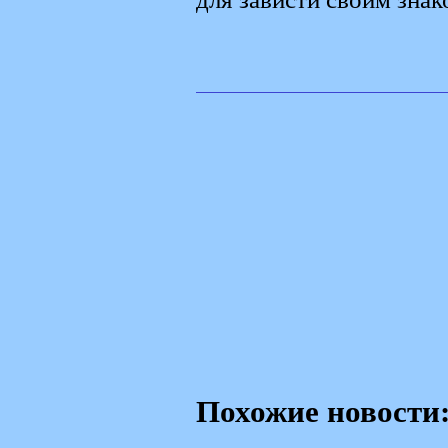
Похожие новости