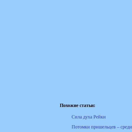
Похожие статьи:
Сила духа Рейки
Потомки пришельцев – среди