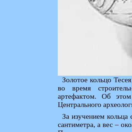
Золотое кольцо Тесея
во время строитель
артефактом. Об этом
Центрального археолог
За изучением кольца 
сантиметра, а вес – ок