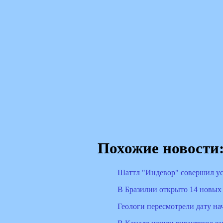
Похожие новости
Шаттл "Индевор" совершил у
В Бразилии открыто 14 новых
Геологи пересмотрели дату на