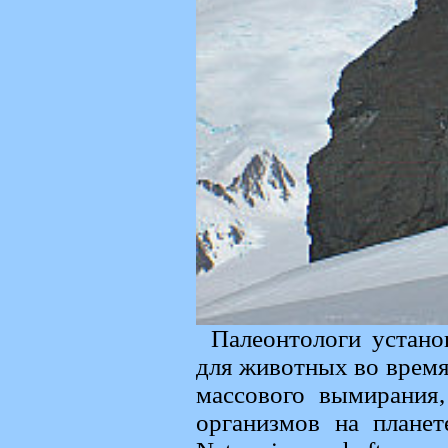
Палеонтологи устано
для животных во время
массового вымирания
организмов на планет