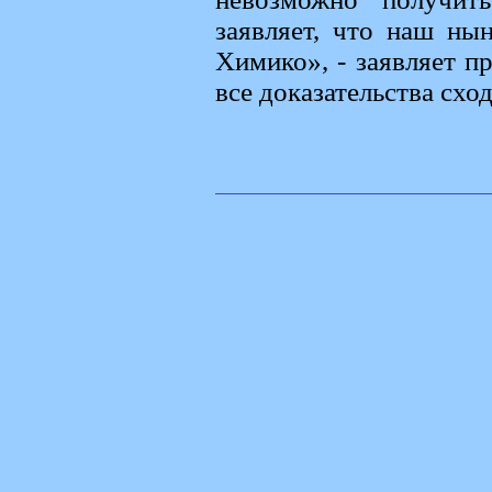
заявляет, что наш ны
Химико», - заявляет п
все доказательства сход