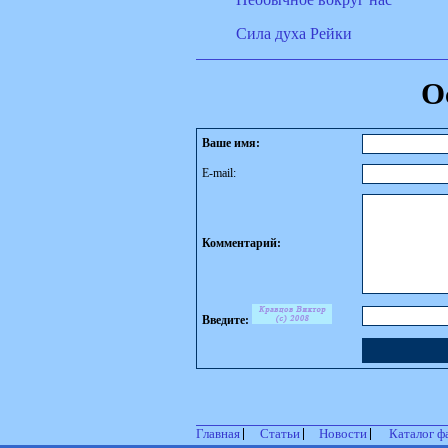
Сила духа Рейки
О
Ваше имя:
E-mail:
Комментарий:
Введите:
Главная
Статьи
Новости
Каталог ф