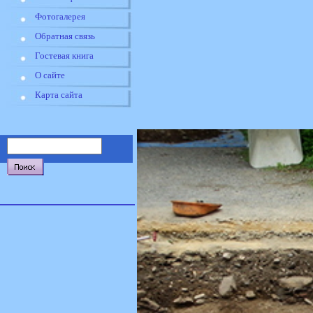
Фотогалерея
Обратная связь
Гостевая книга
О сайте
Карта сайта