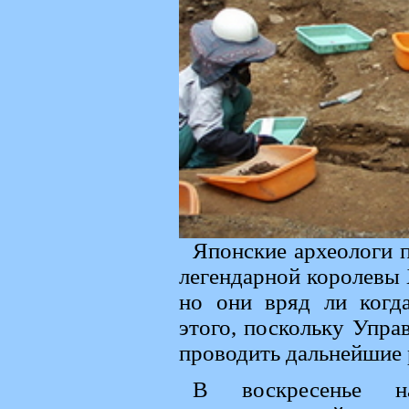
Японские археологи 
легендарной королевы 
но они вряд ли когда
этого, поскольку Упра
проводить дальнейшие 
В воскресенье н