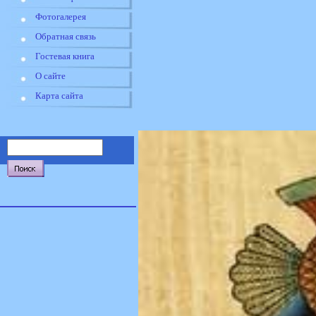
Фотогалерея
Обратная связь
Гостевая книга
О сайте
Карта сайта