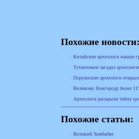
Похожие новости
Китайские археологи нашли г
Тутанхамон загадал археолога
Перуанские археологи открыл
Великому Новгороду более 115
Археологи раскрыли тайну ци
Похожие статьи:
Великий Зимбабве