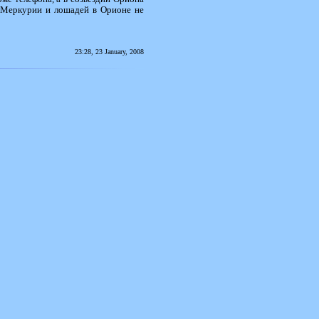
а Меркурии и лошадей в Орионе не
23:28, 23 January, 2008