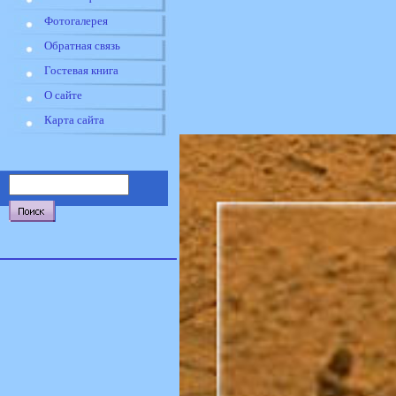
Фотогалерея
Обратная связь
Гостевая книга
О сайте
Карта сайта