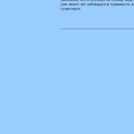
уже много лет наблюдается туманность в
существует.