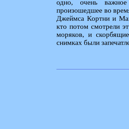
одно, очень важное 
произошедшее во врем
Джеймса Кортни и Май
кто потом смотрели эт
моряков, и скорбящие
снимках были запечатл