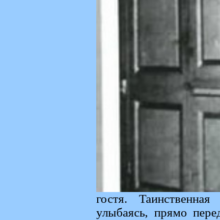
гостя. Таинственная
улыбаясь, прямо пер