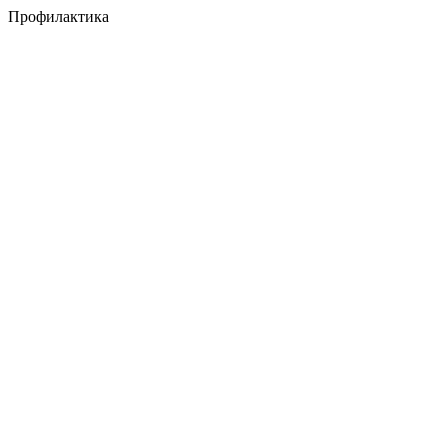
Профилактика