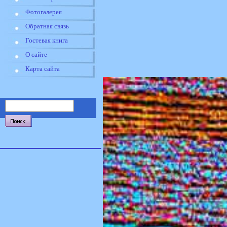
Фотогалерея
Обратная связь
Гостевая книга
О сайте
Карта сайта