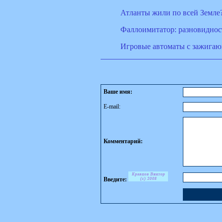
Атланты жили по всей Земле
Фаллоимитатор: разновиднос
Игровые автоматы с зажига
Ваше имя:
E-mail:
Комментарий:
Введите: