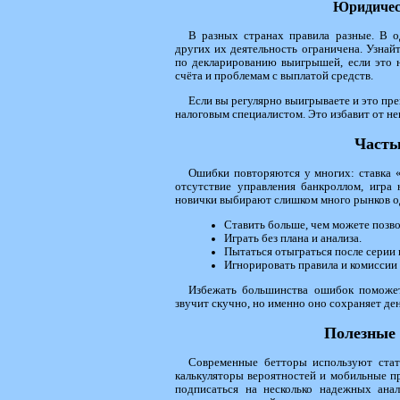
Юридичес
В разных странах правила разные. В о
других их деятельность ограничена. Узнайт
по декларированию выигрышей, если это 
счёта и проблемам с выплатой средств.
Если вы регулярно выигрываете и это пр
налоговым специалистом. Это избавит от н
Часты
Ошибки повторяются у многих: ставка «
отсутствие управления банкроллом, игра
новички выбирают слишком много рынков од
Ставить больше, чем можете позво
Играть без плана и анализа.
Пытаться отыграться после серии
Игнорировать правила и комиссии
Избежать большинства ошибок поможет 
звучит скучно, но именно оно сохраняет ден
Полезные 
Современные бетторы используют стати
калькуляторы вероятностей и мобильные пр
подписаться на несколько надежных анал