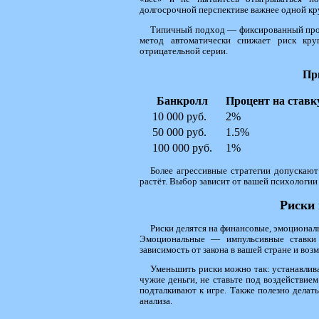
долгосрочной перспективе важнее одной к
Типичный подход — фиксированный проц
метод автоматически снижает риск кру
отрицательной серии.
Пр
Банкролл
Процент на ставк
10 000 руб.
2%
50 000 руб.
1.5%
100 000 руб.
1%
Более агрессивные стратегии допускаю
растёт. Выбор зависит от вашей психологии
Риски
Риски делятся на финансовые, эмоциона
Эмоциональные — импульсивные ставк
зависимость от закона в вашей стране и во
Уменьшить риски можно так: устанавлива
чужие деньги, не ставьте под воздействие
подталкивают к игре. Также полезно делат
анализа.