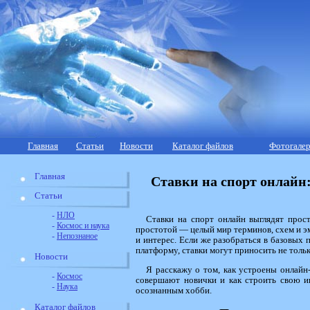
Главная
Статьи
Новости
Каталог файлов
Фотогалер
Главная
Ставки на спорт онлайн:
Статьи
-
НЛО
Ставки на спорт онлайн выглядят прост
-
Космос и наука
простотой — целый мир терминов, схем и эм
-
Непознаное
и интерес. Если же разобраться в базовых
платформу, ставки могут приносить не толь
Новости
Я расскажу о том, как устроены онлайн
-
Космос
совершают новички и как строить свою иг
-
Наука
осознанным хобби.
Каталог файлов