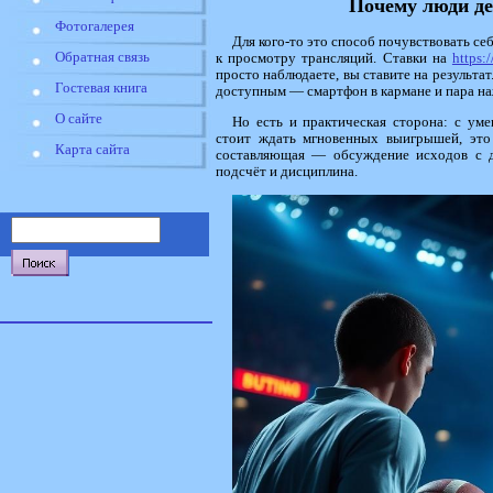
Почему люди де
Фотогалерея
Для кого-то это способ почувствовать се
Обратная связь
к просмотру трансляций. Ставки на
https:/
просто наблюдаете, вы ставите на результа
Гостевая книга
доступным — смартфон в кармане и пара на
О сайте
Но есть и практическая сторона: с ум
стоит ждать мгновенных выигрышей, это 
Карта сайта
составляющая — обсуждение исходов с др
подсчёт и дисциплина.