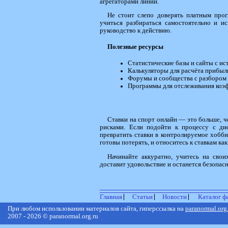
агрегаторами линий.
Не стоит слепо доверять платным прог
учиться разбираться самостоятельно и ис
руководство к действию.
Полезные ресурсы
Статистические базы и сайты с ис
Калькуляторы для расчёта прибыли
Форумы и сообщества с разбором 
Программы для отслеживания коэ
Ставки на спорт онлайн — это больше, ч
рисками. Если подойти к процессу с ди
превратить ставки в контролируемое хобби.
готовы потерять, и относитесь к ставкам как
Начинайте аккуратно, учитесь на свои
доставит удовольствие и останется безопас
Главная
Статьи
Новости
Каталог ф
При любом использовании материалов сайта, гиперссылка на
paranormal.org
2007 - 2026 © paranormal.org.ru