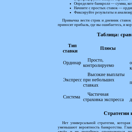
Определите банкролл — сумма, кот
Начните с простых ставок — орди
Фиксируйте результаты и анализи
Привычка вести стрик и дневник ставок
приносят прибыль, где вы ошибаетесь, и ко
Таблица: срав
Тип
Плюсы
ставки
Просто,
Ординар
о
контролируемо
к
Высокие выплаты
Экспресс
при небольших
ставках
Частичная
Система
страховка экспресса
д
Стратегии 
Нет универсальной стратегии, которая
уменьшают вероятность банкротства. Глав
«всё» и не пытайтесь отыгрываться п