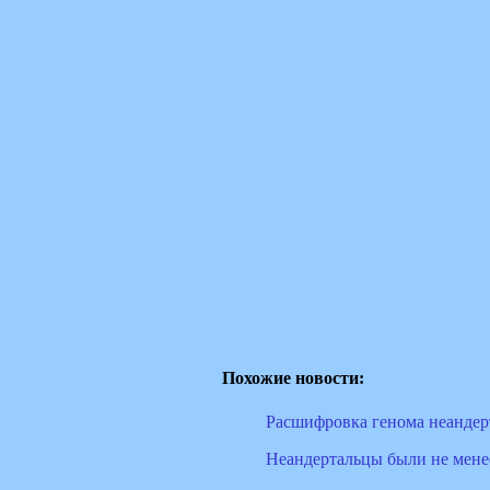
Похожие новости:
Расшифровка генома неандер
Неандертальцы были не мене