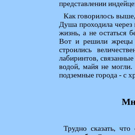
представлении индейце
Как говорилось выше,
Душа проходила через 
жизнь, а не остаться
Вот и решили жрецы 
строились величеств
лабиринтов, связанные 
водой, майя не могли
подземные города - с х
Мн
Трудно сказать, что