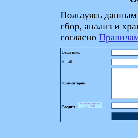
Пользуясь данным 
сбор, анализ и хр
согласно
Правила
Ваше имя:
E-mail:
Комментарий:
Введите: