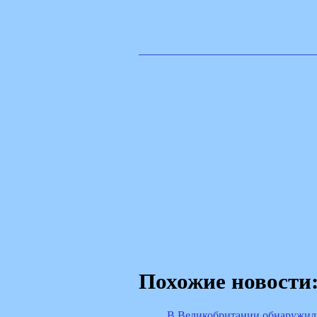
Похожие новости
В Великобритании обнаружил