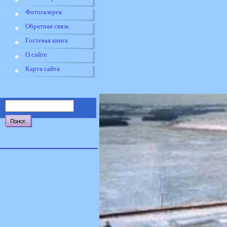
Фотогалерея
Обратная связь
Гостевая книга
О сайте
Карта сайта