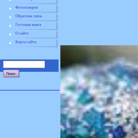
Фотогалерея
Обратная связь
Гостевая книга
О сайте
Карта сайта