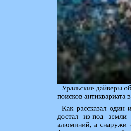
Уральские дайверы о
поисков антиквариата в
Как рассказал один 
достал из-под земли
алюминий, а снаружи 