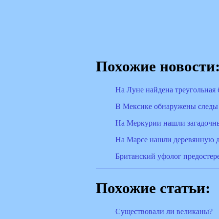
Похожие новости
На Луне найдена треугольная 
В Мексике обнаружены следы
На Меркурии нашли загадочн
На Марсе нашли деревянную 
Британский уфолог предостере
Похожие статьи:
Существовали ли великаны?