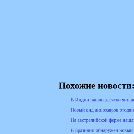
Похожие новости
В Индии нашли десятки яиц д
Новый вид динозавров отодви
На австралийской ферме нашл
В Бразилии обнаружен новый 