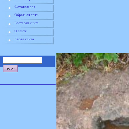
Фотогалерея
Обратная связь
Гостевая книга
О сайте
Карта сайта