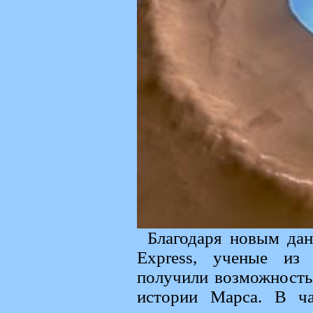
Благодаря новым да
Express, ученые из 
получили возможность
истории Марса. В ча