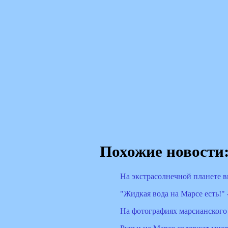
Похожие новости
На экстрасолнечной планете 
"Жидкая вода на Марсе есть!"
На фотографиях марсианского