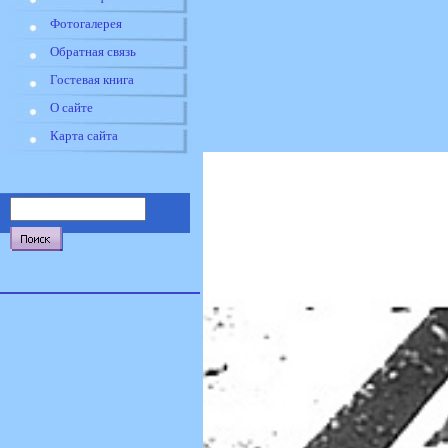
Фотогалерея
Обратная связь
Гостевая книга
О сайте
Карта сайта