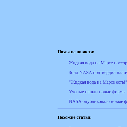
Похожие новости:
Жидкая вода на Марсе поссо
Зонд NASA подтвердил налич
"Жидкая вода на Марсе есть!
Ученые нашли новые формы
NASA опубликовало новые ф
Похожие статьи: