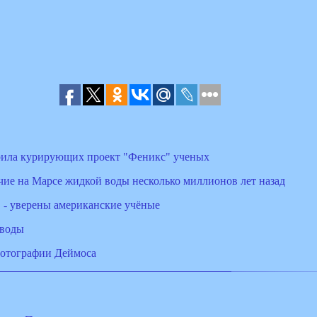
рила курирующих проект "Феникс" ученых
ие на Марсе жидкой воды несколько миллионов лет назад
" - уверены американские учёные
 воды
отографии Деймоса