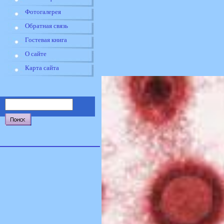
Фотогалерея
Обратная связь
Гостевая книга
О сайте
Карта сайта