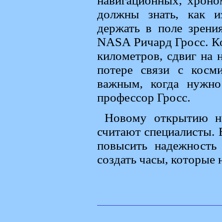
навигационных, хрон
должны знать, как и
держать в поле зрени
NASA Ричард Гросс. Ко
километров, сдвиг на 
потере связи с косм
важным, когда нужно
профессор Гросс.
Новому открытию на
считают специалисты. 
повысить надежность
создать часы, которые 