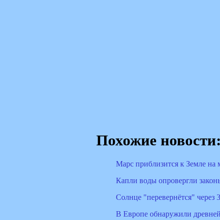
Похожие новости
Марс приблизится к Земле на 
Капли воды опровергли закон
Солнце "перевернётся" через 
В Европе обнаружили древней