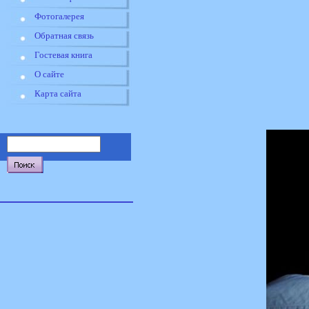
Фотогалерея
Обратная связь
Гостевая книга
О сайте
Карта сайта