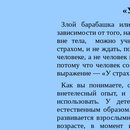
«
Злой барабашка или
зависимости от того, н
вне тела, можно учи
страхом, и не ждать, п
человеке, а не человек
потому что человек соз
выражение — «У страха
Как вы понимаете, 
внетелесный опыт, и 
использовать. У дет
естественным образом.
развивается взрослым
возрасте, в момент 