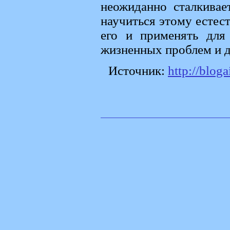
неожиданно сталкивае
научиться этому естест
его и применять для
жизненных проблем и д
Источник:
http://blog