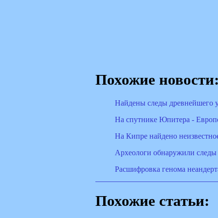
Похожие новости
Найдены следы древнейшего 
На спутнике Юпитера - Европ
На Кипре найдено неизвестно
Археологи обнаружили следы 
Расшифровка генома неандерт
Похожие статьи: