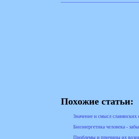
Похожие статьи:
Значение и смысл славянских 
Биоэнергетика человека - заб
Проблемы и причины их возн