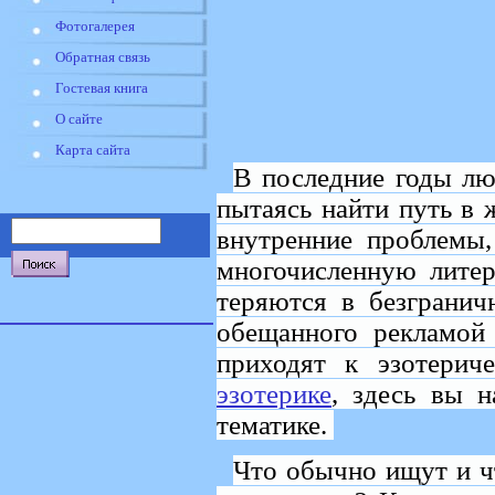
Фотогалерея
Обратная связь
Гостевая книга
О сайте
Карта сайта
В последние годы лю
пытаясь найти путь в 
внутренние проблемы
многочисленную литер
теряются в безграни
обещанного рекламой
приходят к эзотерич
эзотерике
, здесь вы 
тематике.
Что обычно ищут и ч