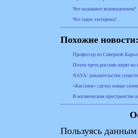
Что называют ясновидением?
Что такое эзотерика?
Похожие новости
Профессор из Северной Карол
Почти треть россиян верят во
NASA: доказательства сущест
«Кассини» сделал новые сним
В космическом пространстве 
О
Пользуясь данным 