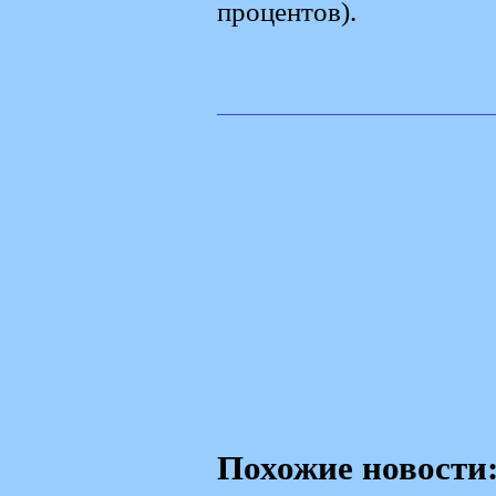
процентов).
Похожие новости