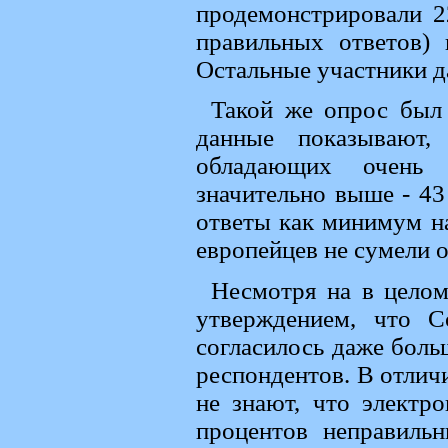
продемонстрировали 2
правильных ответов)
Остальные участники д
Такой же опрос был 
данные показывают,
обладающих очень 
значительно выше - 43
ответы как минимум н
европейцев не сумели о
Несмотря на в целом
утверждением, что С
согласилось даже боль
респондентов. В отлич
не знают, что электр
процентов неправиль