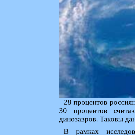
28 процентов россиян
30 процентов счита
динозавров. Таковы да
В рамках исследов