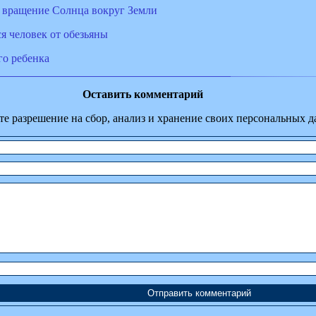
о вращение Солнца вокруг Земли
я человек от обезьяны
го ребенка
Оставить комментарий
те разрешение на сбор, анализ и хранение своих персональных 