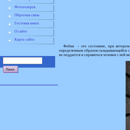
Фотогалерея
Обратная связь
Гостевая книга
О сайте
Карта сайта
Фобия - это состояние, при котором 
определенным образом складывающейся си
не поддается и справиться человек с ней 