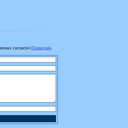
данных согласно
Правилам
.