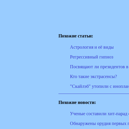
Похожие статьи:
Астрология и её виды
Регрессивный гипноз
Посвящают ли президентов 
Кто такие экстрасенсы?
"Скайлэб" утопили с инопла
Похожие новости:
Ученые составили хит-парад
Обнаружены орудия первых 