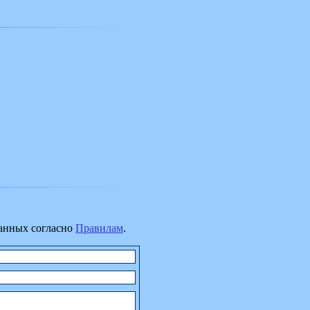
данных согласно
Правилам
.