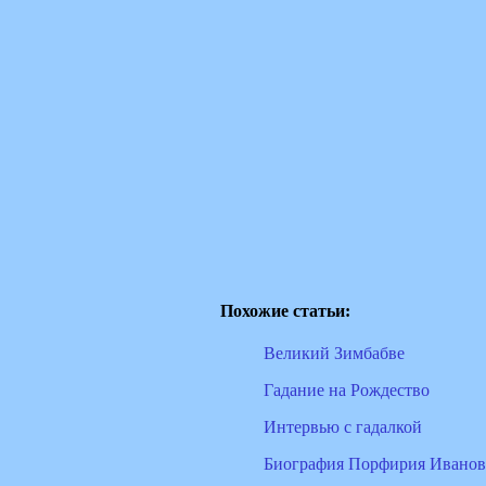
Похожие статьи:
Великий Зимбабве
Гадание на Рождество
Интервью с гадалкой
Биография Порфирия Иванова