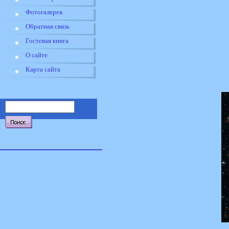
Фотогалерея
Обратная связь
Гостевая книга
О сайте
Карта сайта