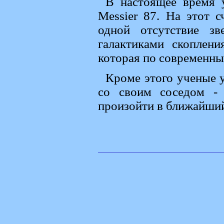
В настоящее время у
Messier 87. На этот с
одной отсутствие зв
галактиками скоплени
которая по современны
Кроме этого ученые у
со своим соседом - 
произойти в ближайший