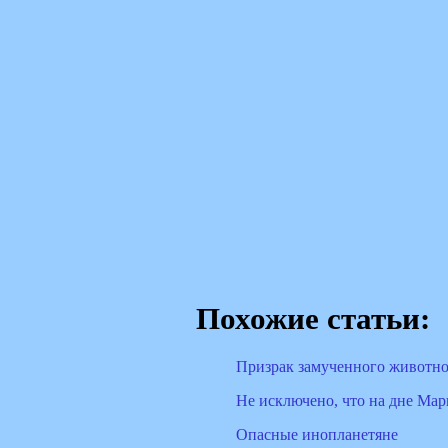
Похожие статьи:
Призрак замученного животно
Не исключено, что на дне Мар
Опасные инопланетяне