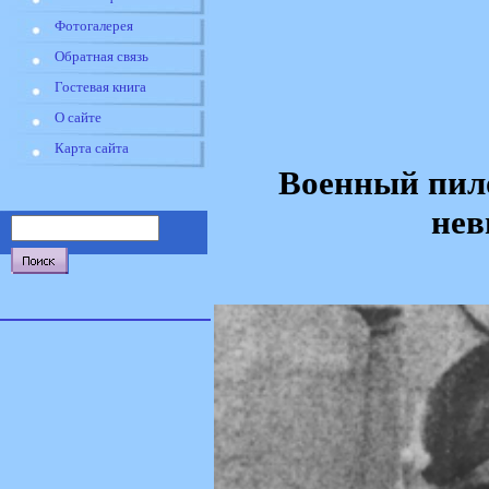
Фотогалерея
Обратная связь
Гостевая книга
О сайте
Карта сайта
Военный пил
нев