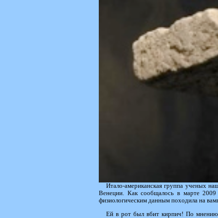
Итало-американская группа ученых наш
Венеции. Как сообщалось в марте 2009
физиологическим данным походила на вам
Ей в рот был вбит кирпич! По мнению 