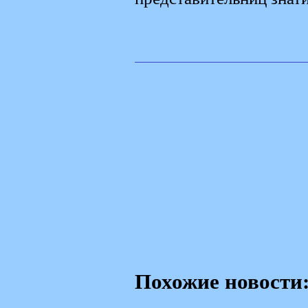
Похожие новости