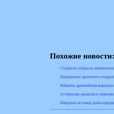
Похожие новости
Студенты открыли необычную
Перуанские археологи открыл
Найдена древнейшая ящерица-
Астероиды оказались уязвимы 
Найдены останки рыбы-пред