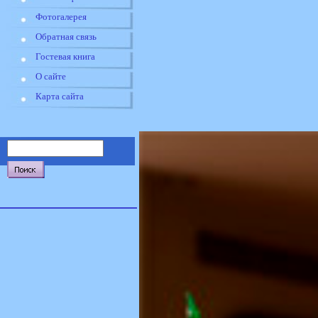
Фотогалерея
Обратная связь
Гостевая книга
О сайте
Карта сайта