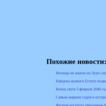
Похожие новости
Японцы не нашли на Луне сле
Найдена мумия в Египте возра
Конец света 5 февраля 2040 го
Самым жарким годом в истори
Япония построит обитаемую ба