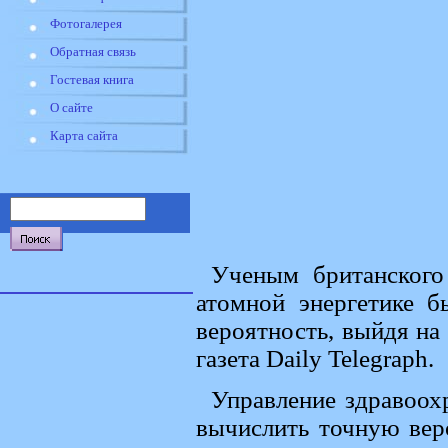
Фотогалерея
Обратная связь
Гостевая книга
О сайте
Карта сайта
Ученым британского 
атомной энергетике б
вероятность, выйдя на
газета Daily Telegraph.
Управление здравоох
вычислить точную вер