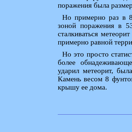
поражения была размер
Но примерно раз в 8
зоной поражения в 53
сталкиваться метеорит
примерно равной терри
Но это просто статис
более обнадеживающе
ударил метеорит, был
Камень весом 8 фунтов
крышу ее дома.