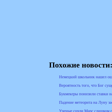
Похожие новости
Немецкий школьник нашел ош
Вероятность того, что Бог сущ
Букмекеры понизили ставки н
Падение метеорита на Луну за
Ученые сочли Марс слишком 