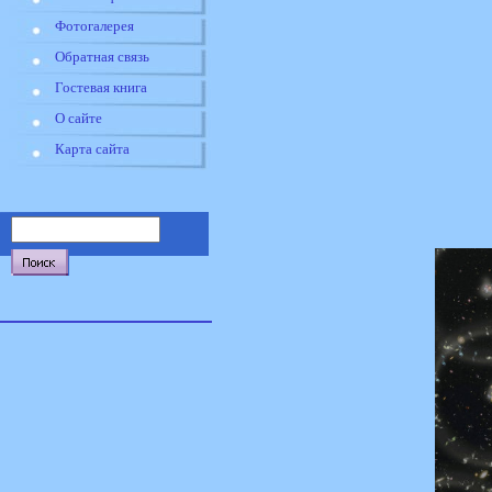
Фотогалерея
Обратная связь
Гостевая книга
О сайте
Карта сайта