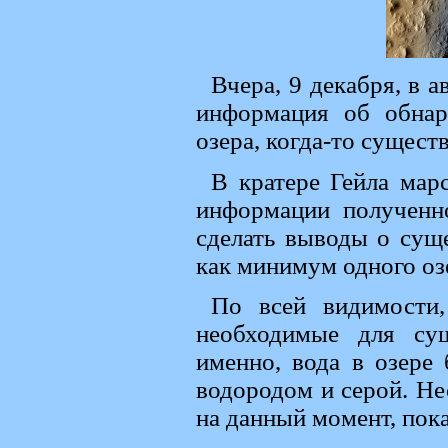
Вчера, 9 декабря, в 
информация об обнар
озера, когда-то сущест
В кратере Гейла марс
информации полученн
сделать выводы о суще
как минимум одного оз
По всей видимости
необходимые для сущ
именно, вода в озере
водородом и серой. Нес
на данный момент, пок