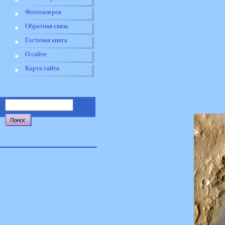
Фотогалерея
Обратная связь
Гостевая книга
О сайте
Карта сайта