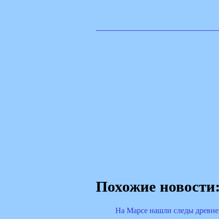
Похожие новости
На Марсе нашли следы древне