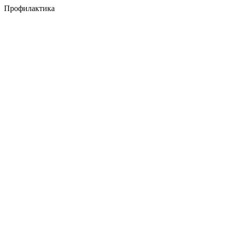
Профилактика