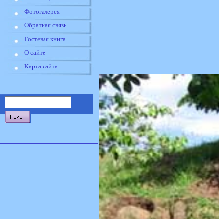
Фотогалерея
Обратная связь
Гостевая книга
О сайте
Карта сайта