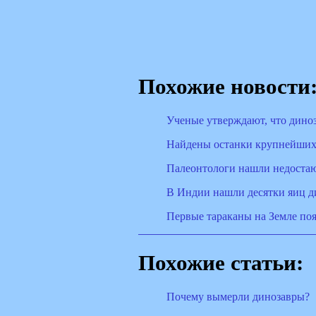
Похожие новости
Ученые утверждают, что дино
Найдены останки крупнейших
Палеонтологи нашли недоста
В Индии нашли десятки яиц д
Первые тараканы на Земле по
Похожие статьи:
Почему вымерли динозавры?