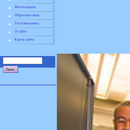
Фотогалерея
Обратная связь
Гостевая книга
О сайте
Карта сайта