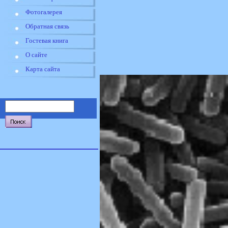
Фотогалерея
Обратная связь
Гостевая книга
О сайте
Карта сайта