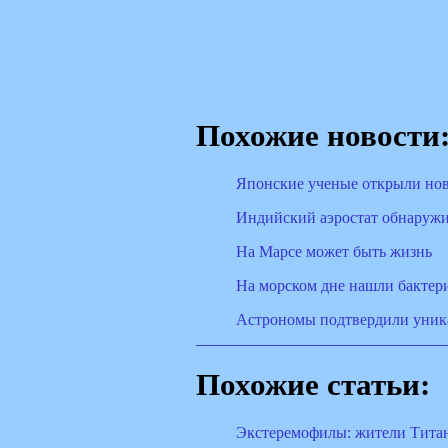
Похожие новости
Японские ученые открыли нов
Индийский аэростат обнаружи
На Марсе может быть жизнь
На морском дне нашли бактер
Астрономы подтвердили уник
Похожие статьи:
Экстеремофилы: жители Тита