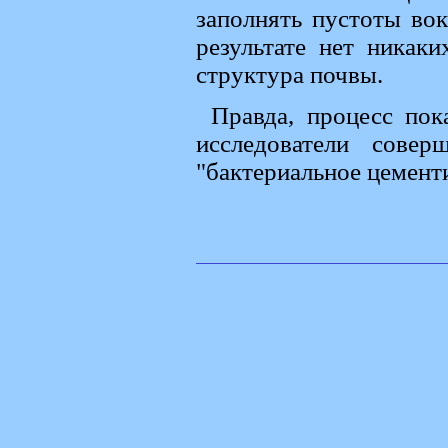
заполнять пустоты вок
результате нет никак
структура почвы.
Правда, процесс пок
исследователи совер
"бактериальное цемент