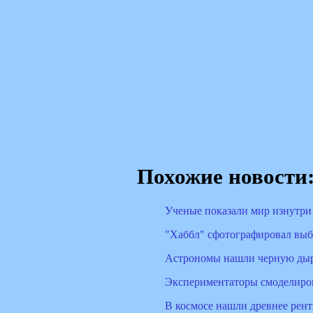
Похожие новости
Ученые показали мир изнутри
"Хаббл" сфотографировал вы
Астрономы нашли черную дыр
Экспериментаторы смоделиров
В космосе нашли древнее рен